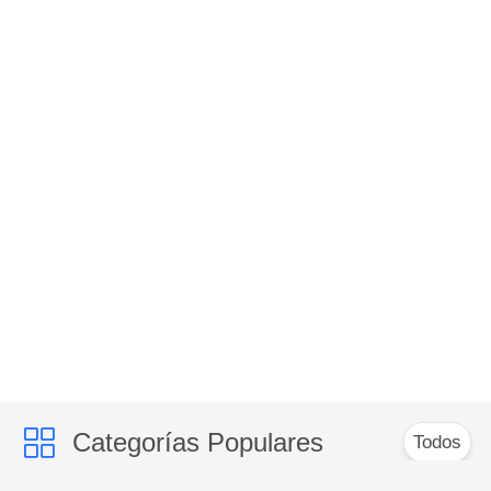
Categorías Populares
Todos