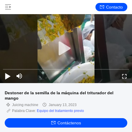
Contacto
Destoner de la semilla de la máquina del triturador del
mango
Juicing machine
January 13, 2023
Palabra Clave:
Equipo del tratamiento previo
Contáctenos