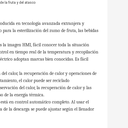
 la fruta y del atasco
producida en tecnología avanzada extranjera y
para la esterilización del zumo de fruta, las bebidas
s la imagen HMI, fácil conocer toda la situación
ntrol en tiempo real de la temperatura y recopilación
léctrico adoptan marcas bien conocidas. Es fácil
 del calor, la recuperación de calor y operaciones de
ntamiento, el calor puede ser reciclado
servación del calor, la recuperación de calor y las
o de la energía térmica.
l está en control automático completo. Al usar el
a de la descarga se puede ajustar según el llenador