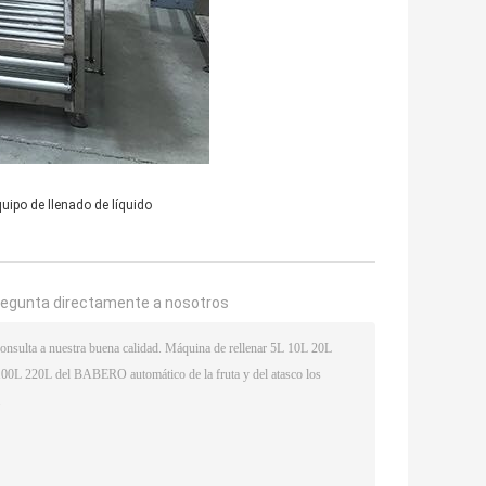
uipo de llenado de líquido
regunta directamente a nosotros