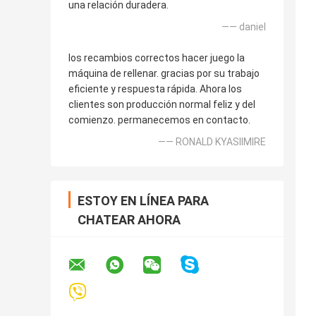
una relación duradera.
—— daniel
los recambios correctos hacer juego la
máquina de rellenar. gracias por su trabajo
eficiente y respuesta rápida. Ahora los
clientes son producción normal feliz y del
comienzo. permanecemos en contacto.
—— RONALD KYASIIMIRE
ESTOY EN LÍNEA PARA
CHATEAR AHORA