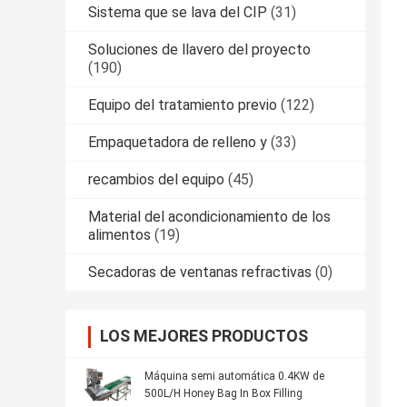
Sistema que se lava del CIP
(31)
Soluciones de llavero del proyecto
(190)
Equipo del tratamiento previo
(122)
Empaquetadora de relleno y
(33)
recambios del equipo
(45)
Material del acondicionamiento de los
alimentos
(19)
Secadoras de ventanas refractivas
(0)
LOS MEJORES PRODUCTOS
Máquina semi automática 0.4KW de
500L/H Honey Bag In Box Filling