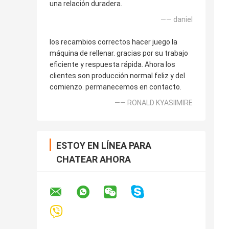
una relación duradera.
—— daniel
los recambios correctos hacer juego la
máquina de rellenar. gracias por su trabajo
eficiente y respuesta rápida. Ahora los
clientes son producción normal feliz y del
comienzo. permanecemos en contacto.
—— RONALD KYASIIMIRE
ESTOY EN LÍNEA PARA
CHATEAR AHORA