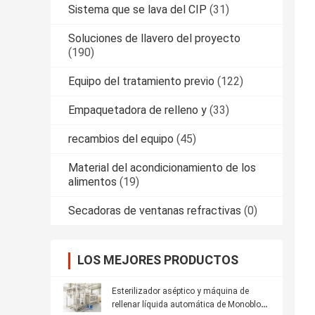
Sistema que se lava del CIP
(31)
Soluciones de llavero del proyecto
(190)
Equipo del tratamiento previo
(122)
Empaquetadora de relleno y
(33)
recambios del equipo
(45)
Material del acondicionamiento de los
alimentos
(19)
Secadoras de ventanas refractivas
(0)
LOS MEJORES PRODUCTOS
Esterilizador aséptico y máquina de
rellenar líquida automática de Monoblock