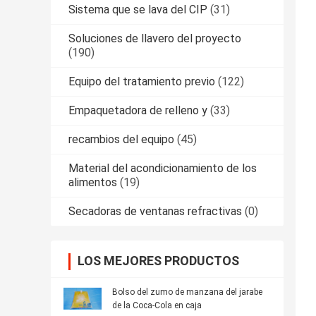
Sistema que se lava del CIP
(31)
Soluciones de llavero del proyecto
(190)
Equipo del tratamiento previo
(122)
Empaquetadora de relleno y
(33)
recambios del equipo
(45)
Material del acondicionamiento de los
alimentos
(19)
Secadoras de ventanas refractivas
(0)
LOS MEJORES PRODUCTOS
Bolso del zumo de manzana del jarabe
de la Coca-Cola en caja