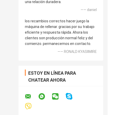
una relación duradera.
—— daniel
los recambios correctos hacer juego la
máquina de rellenar. gracias por su trabajo
eficiente y respuesta rápida. Ahora los
clientes son producción normal feliz y del
comienzo. permanecemos en contacto.
—— RONALD KYASIIMIRE
ESTOY EN LÍNEA PARA
CHATEAR AHORA