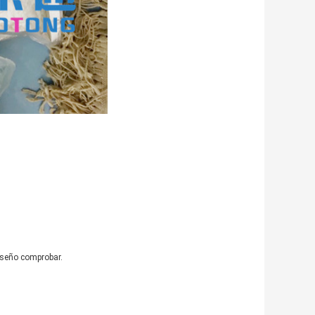
diseño comprobar.